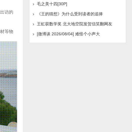
毛之美十四[30P]
出访的
《王的猜想》为什么受到读者的追捧
王虹获数学奖 北大地空院发贺信笑翻网友
材等物
[微博谈 2026/08/04] 难怪个小声大