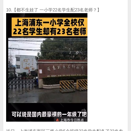
10.【都不生娃了 一小学22名学生配23名老师？】