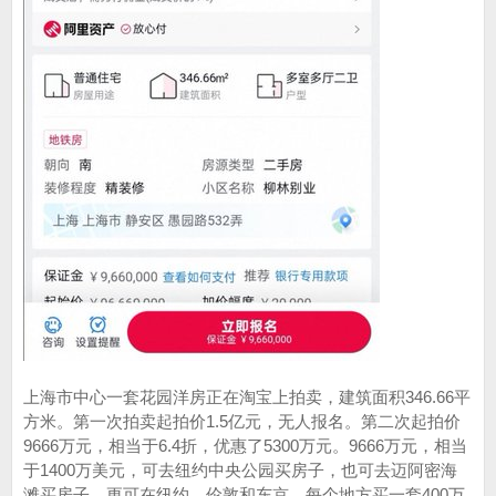
上海市中心一套花园洋房正在淘宝上拍卖，建筑面积346.66平
方米。第一次拍卖起拍价1.5亿元，无人报名。第二次起拍价
9666万元，相当于6.4折，优惠了5300万元。9666万元，相当
于1400万美元，可去纽约中央公园买房子，也可去迈阿密海
滩买房子。更可在纽约、伦敦和东京，每个地方买一套400万