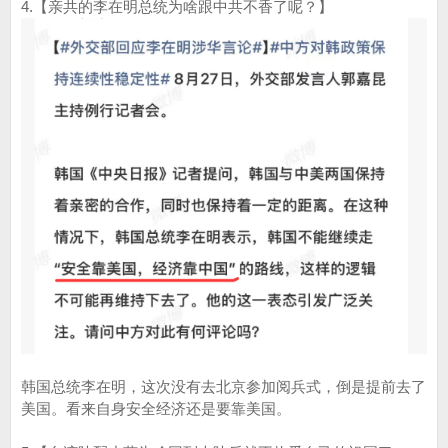
4.【亲共的李在明总统为啥跟中共不香了呢？】
韩国总统李在明，这次没有去北京参加阅兵式，倒是提前去了
美国。看来自身安全经济还是要靠美国。