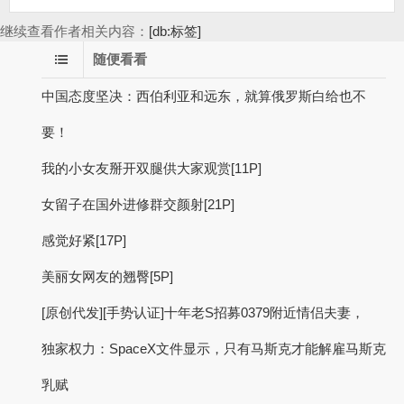
继续查看作者相关内容：
[db:标签]
随便看看
中国态度坚决：西伯利亚和远东，就算俄罗斯白给也不
要！
我的小女友掰开双腿供大家观赏[11P]
女留子在国外进修群交颜射[21P]
感觉好紧[17P]
美丽女网友的翘臀[5P]
[原创代发][手势认证]十年老S招募0379附近情侣夫妻，
独家权力：SpaceX文件显示，只有马斯克才能解雇马斯克
乳赋