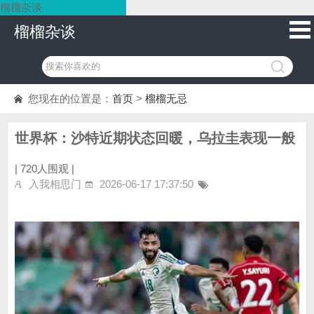
榴榴杂谈
榴榴杂谈
您现在的位置是：
首页
>
榴榴无忌
世界杯：沙特近期状态回暖，乌拉圭表现一般
|
720人围观 |
入我相思门
2026-06-17 17:37:50