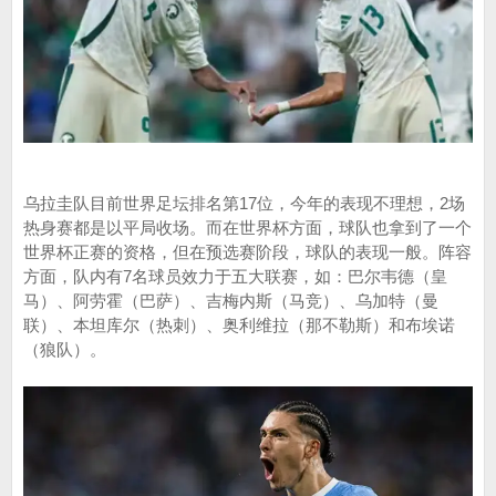
乌拉圭队目前世界足坛排名第17位，今年的表现不理想，2场
热身赛都是以平局收场。而在世界杯方面，球队也拿到了一个
世界杯正赛的资格，但在预选赛阶段，球队的表现一般。阵容
方面，队内有7名球员效力于五大联赛，如：巴尔韦德（皇
马）、阿劳霍（巴萨）、吉梅内斯（马竞）、乌加特（曼
联）、本坦库尔（热刺）、奥利维拉（那不勒斯）和布埃诺
（狼队）。