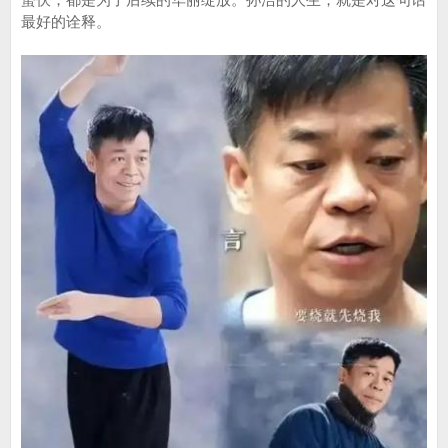
最好的诠释。