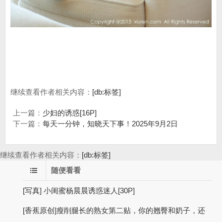
继续查看作者相关内容：
[db:标签]
上一篇：
少妇的诱惑[16P]
下一篇：
每天一分钟，知晓天下事！2025年9月2日
继续查看作者相关内容：
[db:标签]
随便看看
[写真] 小闺蜜杨晨晨诱惑迷人[30P]
[香蕉原创]瘦削腿长的熟女第二贴，你的翘臀和奶子，还