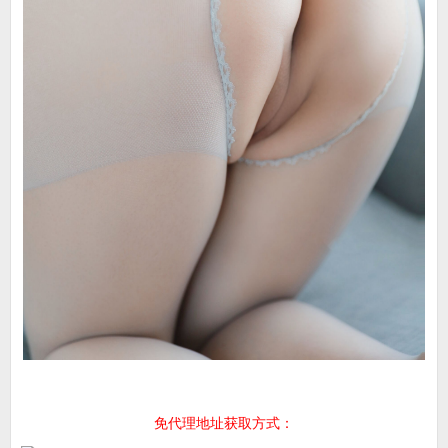
免代理地址获取方式：