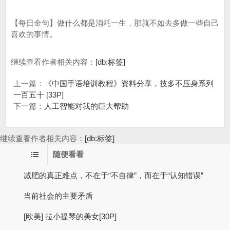
【每日金句】做什么都是消耗一生，那就不如去多做一些自己
喜欢的事情。
继续查看作者相关内容：
[db:标签]
上一篇：
《中国手语培训教程》资料分享，技多不压身系列
一百五十 [33P]
下一篇：
人工智能对我的巨大帮助
继续查看作者相关内容：
[db:标签]
随便看看
减肥的真正难点，不在于“不自律”，而在于“认知错误”
当前社会的主要矛盾
[欧美] 拉小提琴的美女[30P]