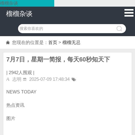
榴榴杂谈
榴榴杂谈
您现在的位置是：
首页
>
榴榴无忌
7月7日，星期一简报，每天60秒知天下
|
2942人围观 |
志明
2025-07-09 17:48:34
NEWS TODAY
热点资讯
图片