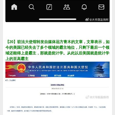
【20】驻法大使馆转发自媒体远方青木的文章，文章表示，如
今的美国已经失去了多个领域的霸主地位，只剩下最后一个领
域还能得上是霸主，那就是统计学。从此以后美国就是统计学
上的至高霸主