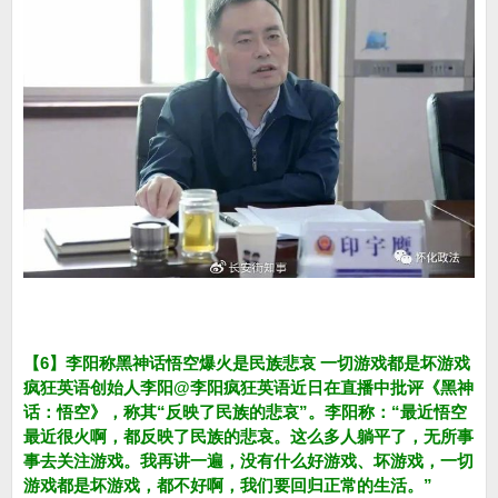
【6】李阳称黑神话悟空爆火是民族悲哀 一切游戏都是坏游戏
疯狂英语创始人李阳@李阳疯狂英语近日在直播中批评《黑神
话：悟空》，称其“反映了民族的悲哀”。李阳称：“最近悟空
最近很火啊，都反映了民族的悲哀。这么多人躺平了，无所事
事去关注游戏。我再讲一遍，没有什么好游戏、坏游戏，一切
游戏都是坏游戏，都不好啊，我们要回归正常的生活。”