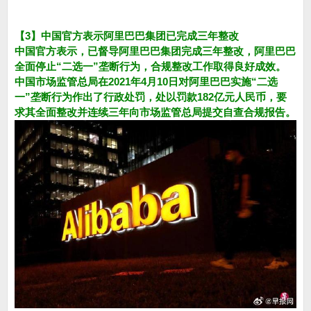
【3】中国官方表示阿里巴巴集团已完成三年整改
中国官方表示，已督导阿里巴巴集团完成三年整改，阿里巴巴
全面停止“二选一”垄断行为，合规整改工作取得良好成效。
中国市场监管总局在2021年4月10日对阿里巴巴实施“二选
一”垄断行为作出了行政处罚，处以罚款182亿元人民币，要
求其全面整改并连续三年向市场监管总局提交自查合规报告。