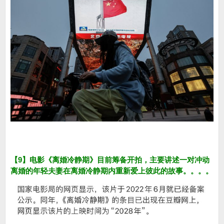
【9】电影《离婚冷静期》目前筹备开拍，主要讲述一对冲动
离婚的年轻夫妻在离婚冷静期内重新爱上彼此的故事。。。。