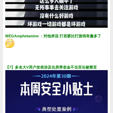
MEGAmphetamine ：对他来说 打老婆比打游戏有趣多了
【7】多名大V用户发表涉及住房养老金不当言论被禁言