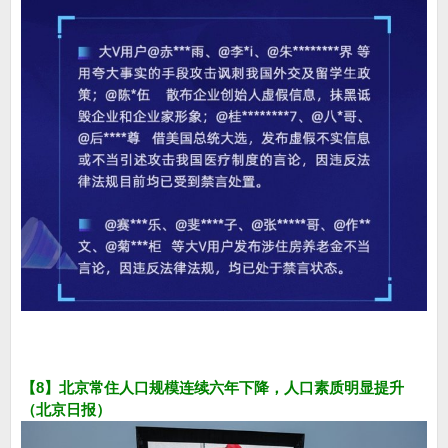
【8】北京常住人口规模连续六年下降，人口素质明显提升
（北京日报）