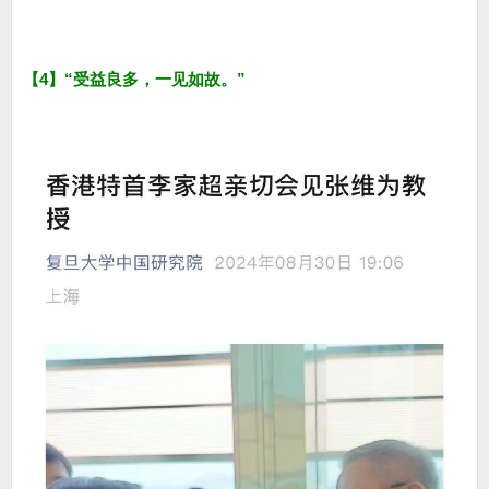
【4】“受益良多，一见如故。”