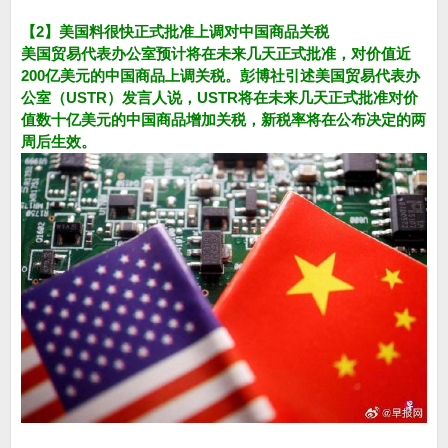
【2】美国料很快正式批准上调对中国商品关税
美国贸易代表办公室预计将在未来几天正式批准，对价值近
200亿美元的中国商品上调关税。彭博社引述美国贸易代表办
公室（USTR）发言人说，USTR将在未来几天正式批准对价
值数十亿美元的中国商品增加关税，新税率将在公布决定的两
周后生效。