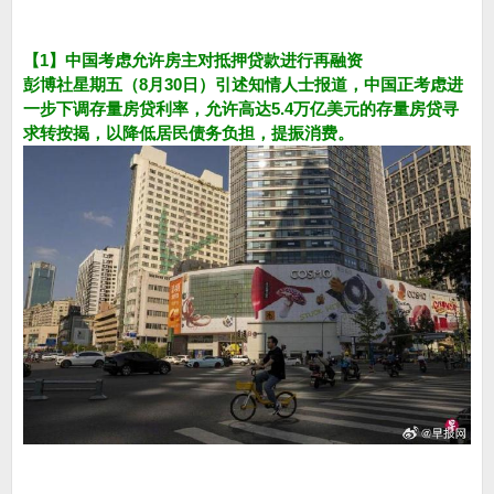
【1】中国考虑允许房主对抵押贷款进行再融资
彭博社星期五（8月30日）引述知情人士报道，中国正考虑进
一步下调存量房贷利率，允许高达5.4万亿美元的存量房贷寻
求转按揭，以降低居民债务负担，提振消费。