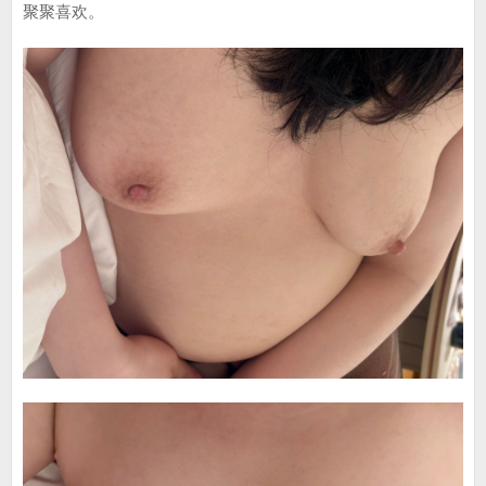
聚聚喜欢。