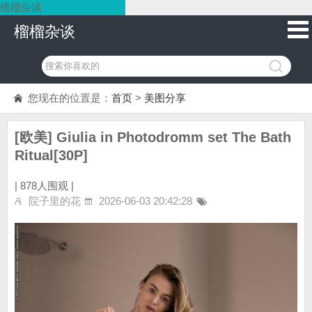
榴榴杂谈
榴榴杂谈
您现在的位置是：
首页
>
美图分享
[欧美] Giulia in Photodromm set The Bath
Ritual[30P]
|
878人围观 |
院子里的花
2026-06-03 20:42:28