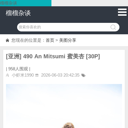
榴榴杂谈
榴榴杂谈
您现在的位置是：
首页
>
美图分享
[亚洲] 490 An Mitsumi 蜜美杏 [30P]
|
958人围观 |
小虾米1990
2026-06-03 20:42:35